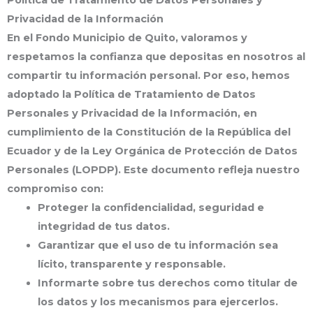
Política de Tratamiento de Datos Personales y
Privacidad de la Información
En el
Fondo Municipio de Quito
, valoramos y
respetamos la confianza que depositas en nosotros al
compartir tu información personal. Por eso, hemos
adoptado la
Política de Tratamiento de Datos
Personales y Privacidad de la Información
, en
cumplimiento de la
Constitución de la República del
Ecuador
y de la
Ley Orgánica de Protección de Datos
Personales (LOPDP)
. Este documento refleja nuestro
compromiso con:
Proteger la confidencialidad, seguridad e
integridad de tus datos.
Garantizar que el uso de tu información sea
lícito, transparente y responsable
.
Informarte sobre tus
derechos como titular de
los datos
y los mecanismos para ejercerlos.