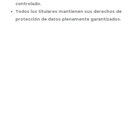
controlado.
Todos los titulares mantienen sus
derechos de
protección de datos
plenamente garantizados.