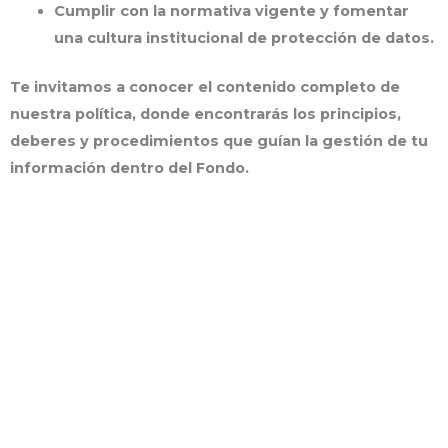
Cumplir con la normativa vigente y fomentar
una cultura institucional de protección de datos.
Te invitamos a conocer el contenido completo de
nuestra política, donde encontrarás los principios,
deberes y procedimientos que guían la gestión de tu
información dentro del Fondo.