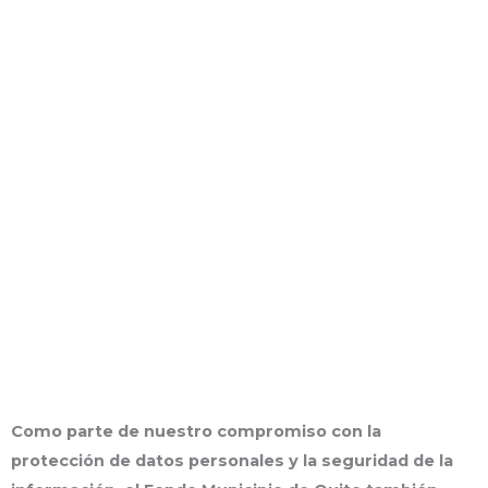
Como parte de nuestro compromiso con la
protección de datos personales y la seguridad de la