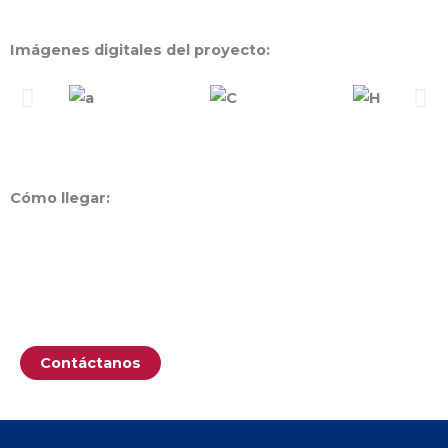
Imágenes digitales del proyecto:
Cómo llegar:
Contáctanos