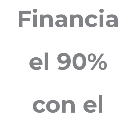
Financia
el 90%
con el