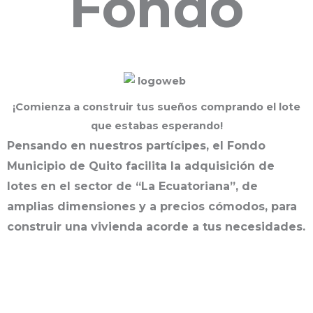
Fondo
¡Comienza a construir tus sueños comprando el lote
que estabas esperando!
Pensando en nuestros partícipes, el Fondo
Municipio de Quito facilita la adquisición de
lotes en el
sector de “La Ecuatoriana”, de
amplias dimensiones y a precios cómodos, para
construir una vivienda
acorde a tus necesidades.