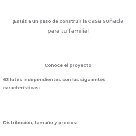
casa soñada
¡Estás a un paso de construir la
para tu familia!
Conoce el proyecto
63 lotes independientes con las siguientes
características:
Distribución, tamaño y precios: