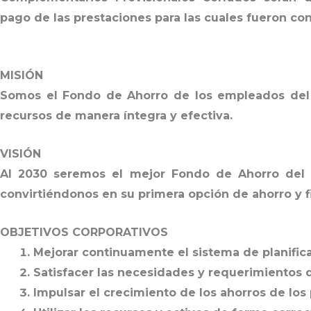
pago de las prestaciones para las cuales fueron con
MISIÓN
Somos el Fondo de Ahorro de los empleados del M
recursos de manera íntegra y efectiva.
VISIÓN
Al 2030 seremos el mejor Fondo de Ahorro del E
convirtiéndonos en su primera opción de ahorro y 
OBJETIVOS CORPORATIVOS
Mejorar continuamente el sistema de planifica
Satisfacer las necesidades y requerimientos d
Impulsar el crecimiento de los ahorros de los 