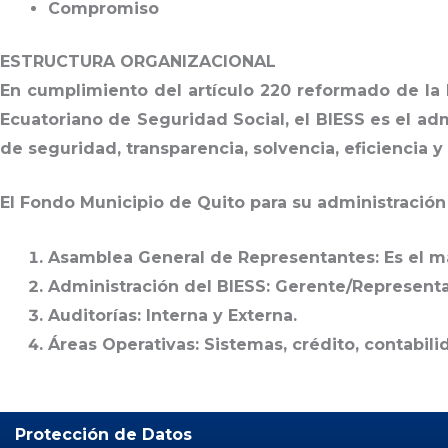
Compromiso
ESTRUCTURA ORGANIZACIONAL
En cumplimiento del artículo 220 reformado de la 
Ecuatoriano de Seguridad Social, el
BIESS
es el adm
de seguridad, transparencia, solvencia, eficiencia y
El Fondo Municipio de Quito para su administración
Asamblea General de Representantes:
Es el m
Administración del BIESS:
Gerente/Representan
Auditorías:
Interna y Externa.
Áreas Operativas:
Sistemas, crédito, contabili
Protección de Datos