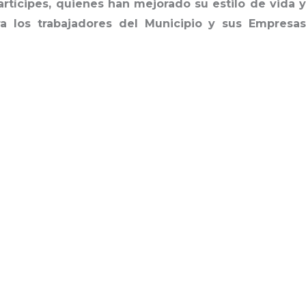
artícipes, quienes han mejorado su estilo de vida y
ra los trabajadores del Municipio y sus Empresas