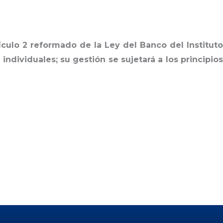
culo 2 reformado de la Ley del Banco del Instituto
dividuales; su gestión se sujetará a los principio