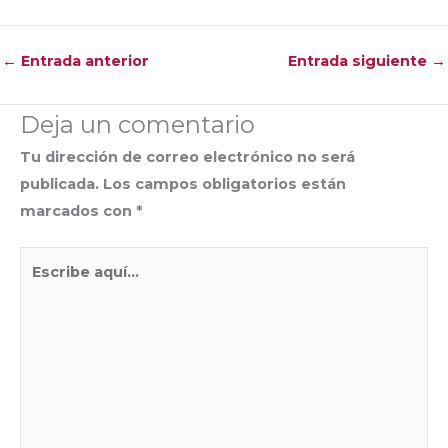
←
Entrada anterior
Entrada siguiente
→
Deja un comentario
Tu dirección de correo electrónico no será
publicada.
Los campos obligatorios están
marcados con
*
Escribe
aquí...