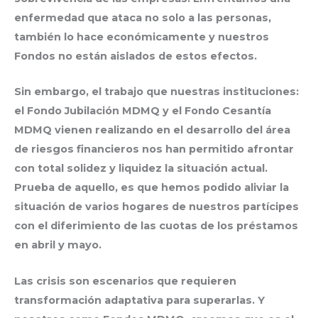
enfermedad que ataca no solo a las personas,
también lo hace económicamente y nuestros
Fondos no están aislados de estos efectos.
Sin embargo, el trabajo que nuestras instituciones:
el Fondo Jubilación MDMQ y el Fondo Cesantía
MDMQ vienen realizando en el desarrollo del área
de riesgos financieros nos han permitido afrontar
con total solidez y liquidez la situación actual.
Prueba de aquello, es que hemos podido aliviar la
situación de varios hogares de nuestros partícipes
con el diferimiento de las cuotas de los préstamos
en abril y mayo.
Las crisis son escenarios que requieren
transformación adaptativa para superarlas. Y