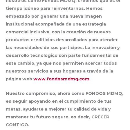
nosotros como Fondos MDMQ, creemos que es el
tiempo idóneo para reinventarnos. Hemos
empezado por generar una nueva imagen
institucional acompañada de una estrategia
comercial inclusiva, con la creación de nuevos
productos crediticios desarrollados para atender
las necesidades de sus partícipes. La innovación y
desarrollo tecnológico son parte fundamental de
este cambio, ya que nos permiten acercar todos
nuestros servicios a sus hogares a través de la
página web
www.fondosmdmq.com
.
Nuestro compromiso, ahora como FONDOS MDMQ,
es seguir apoyando en el cumplimiento de tus
metas, ayudarte a mejorar tu calidad de vida y
mantener tu futuro seguro, es decir, CRECER
CONTIGO.