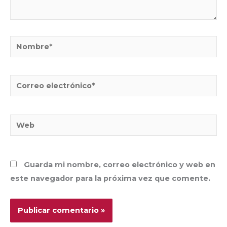
Nombre*
Correo
electrónico*
Web
Guarda mi nombre, correo electrónico y web en
este navegador para la próxima vez que comente.