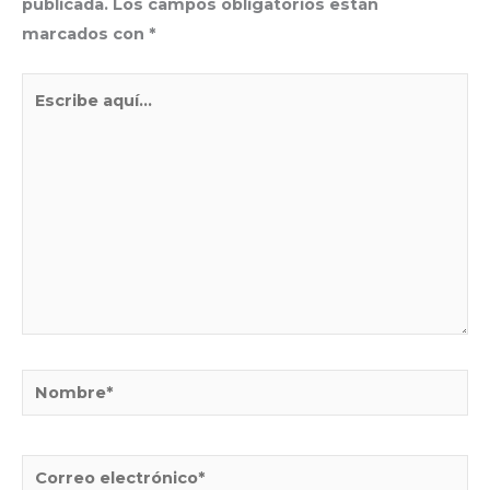
publicada.
Los campos obligatorios están
marcados con
*
Escribe
aquí...
Nombre*
Correo