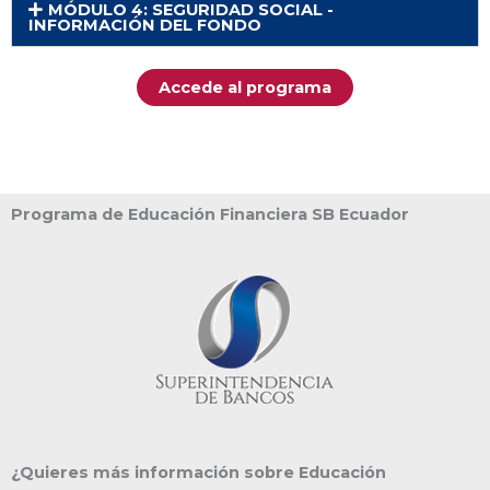
MÓDULO 4: SEGURIDAD SOCIAL -
INFORMACIÓN DEL FONDO
Accede al programa
Programa de Educación Financiera SB Ecuador
¿Quieres más información sobre Educación