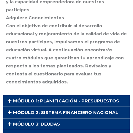
y la capacidad emprendedora de nuestros
partícipes.
Adquiere Conocimientos
Con el objetivo de contribuir al desarrollo
educacional y mejoramiento de la calidad de vida de
nuestros partícipes, impulsamos el programa de
educación virtual. A continuación encontrarás
cuatro módulos que garantizan tu aprendizaje con
respecto a los temas planteados. Revísalos y
contesta el cuestionario para evaluar tus
conocimientos adquiridos.
MÓDULO 1: PLANIFICACIÓN - PRESUPUESTOS
MÓDULO 2: SISTEMA FINANCIERO NACIONAL
MÓDULO 3: DEUDAS