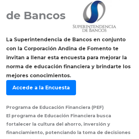
de Bancos
La Superintendencia de Bancos en conjunto
con la Corporación Andina de Fomento te
invitan a llenar esta encuesta para mejorar la
norma de educación financiera y brindarte los
mejores conocimientos.
Accede a la Encuesta
Programa de Educación Financiera (PEF)
El programa de Educación Financiera busca
fortalecer la cultura del ahorro, inversión y
financiamiento, potenciando la toma de decisiones