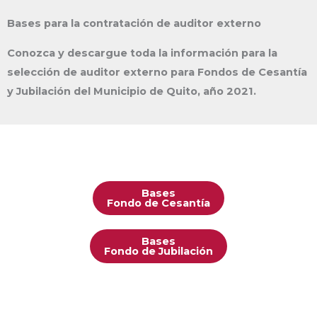
Bases para la contratación de auditor externo
Conozca y descargue toda la información para la
selección de auditor externo para Fondos de Cesantía
y Jubilación del Municipio de Quito, año 2021.
Bases
Fondo de Cesantía
Bases
Fondo de Jubilación