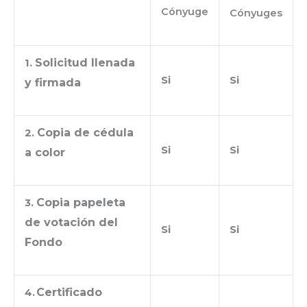
Cónyuge
Cónyuges
Solicitud llenada
1.
Si
Si
y firmada
Copia de cédula
2.
Si
Si
a color
Copia papeleta
3.
de votación del
Si
Si
Fondo
Certificado
4.