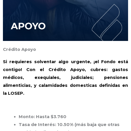
Crédito Apoyo
Si requieres solventar algo urgente, ¡el Fondo está
contigo! Con el Crédito Apoyo, cubres: gastos
médicos, exequiales, judiciales; pensiones
alimenticias, y calamidades domesticas definidas en
la LOSEP.
Monto
: Hasta $3.760
T
asa de Interés
: 10.50% (más baja que otras