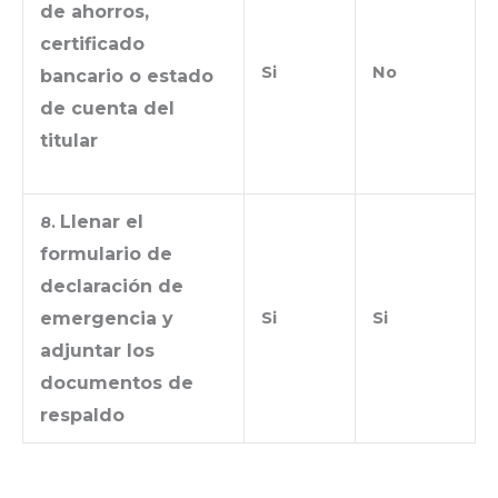
de ahorros,
certificado
Si
No
bancario o estado
de cuenta del
titular
Llenar el
8.
formulario de
declaración de
emergencia y
Si
Si
adjuntar los
documentos de
respaldo