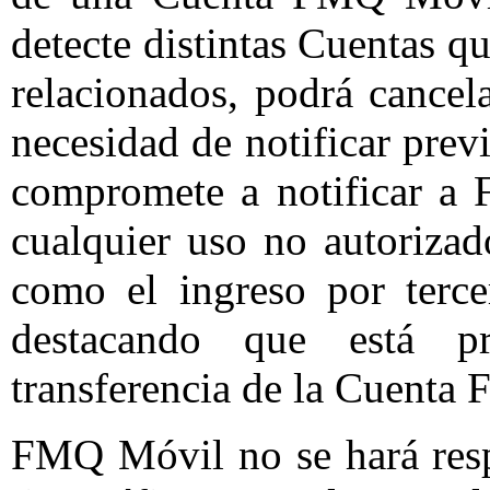
detecte distintas Cuentas q
relacionados, podrá cancela
necesidad de notificar prev
compromete a notificar a
cualquier uso no autoriza
como el ingreso por terce
destacando que está p
transferencia de la Cuenta
FMQ Móvil no se hará respo