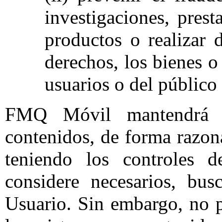
investigaciones, prest
productos o realizar 
derechos, los bienes 
usuarios o del público
FMQ Móvil mantendrá l
contenidos, de forma razon
teniendo los controles d
considere necesarios, bus
Usuario. Sin embargo, no p