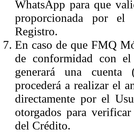
WhatsApp para que valid
proporcionada por el
Registro.
En caso de que FMQ Móv
de conformidad con el 
generará una cuenta
procederá a realizar el a
directamente por el Usu
otorgados para verificar
del Crédito.