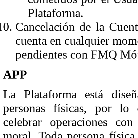
Plataforma.
Cancelación de la Cuent
cuenta en cualquier mom
pendientes con FMQ Móv
APP
La Plataforma está dise
personas físicas, por lo
celebrar operaciones c
moral. Toda persona física 