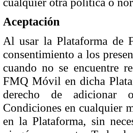
cualquier otra política o no
Aceptación
Al usar la Plataforma de 
consentimiento a los prese
cuando no se encuentre re
FMQ Móvil en dicha Plata
derecho de adicionar 
Condiciones en cualquier m
en la Plataforma, sin nece