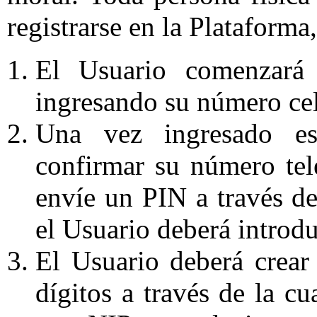
registrarse en la Plataforma
El Usuario comenzará 
ingresando su número ce
Una vez ingresado es
confirmar su número te
envíe un PIN a través d
el Usuario deberá introdu
El Usuario deberá crear
dígitos a través de la cu