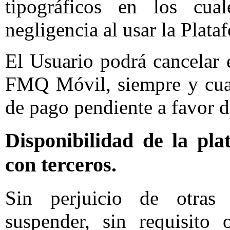
tipográficos en los cua
negligencia al usar la Plata
El Usuario podrá cancelar
FMQ Móvil, siempre y cuan
de pago pendiente a favor
Disponibilidad de la pla
con terceros.
Sin perjuicio de otra
suspender, sin requisito