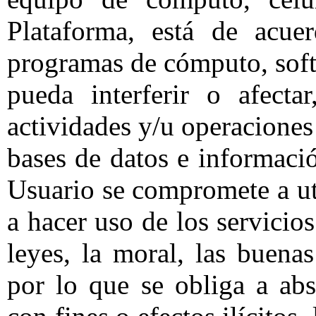
Plataforma, está de acuer
programas de cómputo, soft
pueda interferir o afectar
actividades y/u operaciones
bases de datos e informaci
Usuario se compromete a uti
a hacer uso de los servicio
leyes, la moral, las buena
por lo que se obliga a abs