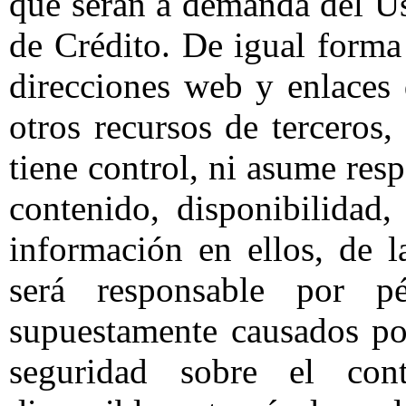
que serán a demanda del Us
de Crédito. De igual form
direcciones web y enlaces 
otros recursos de terceros
tiene control, ni asume resp
contenido, disponibilidad,
información en ellos, de
será responsable por p
supuestamente causados po
seguridad sobre el cont