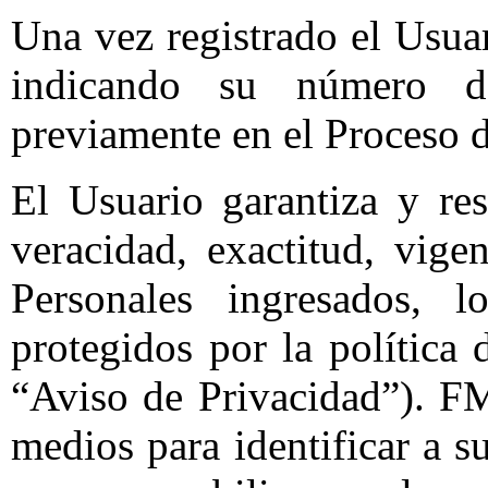
Una vez registrado el Usua
indicando su número d
previamente en el Proceso d
El Usuario garantiza y res
veracidad, exactitud, vige
Personales ingresados, l
protegidos por la política
“Aviso de Privacidad”). FM
medios para identificar a 