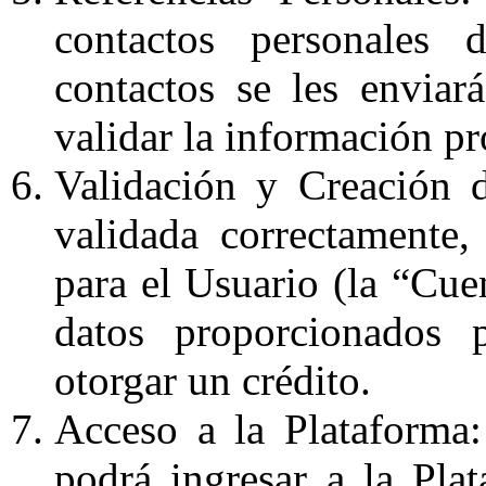
contactos personales 
contactos se les envia
validar la información p
Validación y Creación 
validada correctamente
para el Usuario (la “Cu
datos proporcionados p
otorgar un crédito.
Acceso a la Plataforma:
podrá ingresar a la Pla