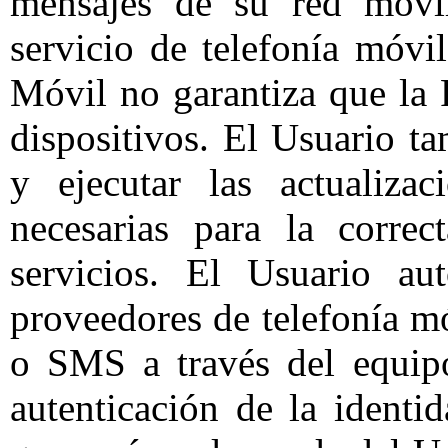
mensajes de su red móvi
servicio de telefonía móvi
Móvil no garantiza que la 
dispositivos. El Usuario t
y ejecutar las actualiza
necesarias para la correc
servicios. El Usuario 
proveedores de telefonía mó
o SMS a través del equipo
autenticación de la identi