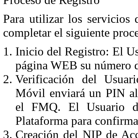
Para utilizar los servicio
completar el siguiente proc
Inicio del Registro: El U
página WEB su número d
Verificación del Usua
Móvil enviará un PIN al 
el FMQ. El Usuario de
Plataforma para confirmar
Creación del NIP de Acc