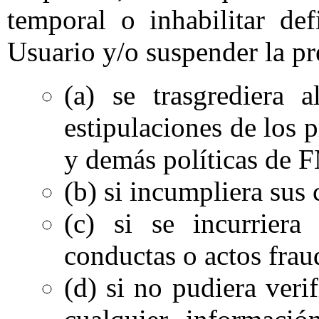
temporal o inhabilitar def
Usuario y/o suspender la pre
(a) se trasgrediera 
estipulaciones de los
y demás políticas de
(b) si incumpliera su
(c) si se incurrier
conductas o actos frau
(d) si no pudiera veri