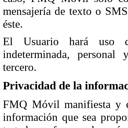
mensajería de texto o SMS 
éste.
El Usuario hará uso 
indeterminada, personal
tercero.
Privacidad de la informa
FMQ Móvil manifiesta y e
información que sea propor