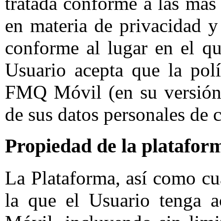
tratada conforme a las más 
en materia de privacidad y
conforme al lugar en el qu
Usuario acepta que la polí
FMQ Móvil (en su versión) 
de sus datos personales de 
Propiedad de la platafor
La Plataforma, así como cu
la que el Usuario tenga 