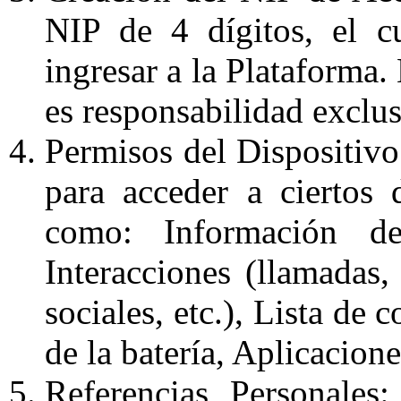
NIP de 4 dígitos, el c
ingresar a la Plataforma.
es responsabilidad exclus
Permisos del Dispositiv
para acceder a ciertos d
como: Información de
Interacciones (llamadas,
sociales, etc.), Lista de
de la batería, Aplicacione
Referencias Personales