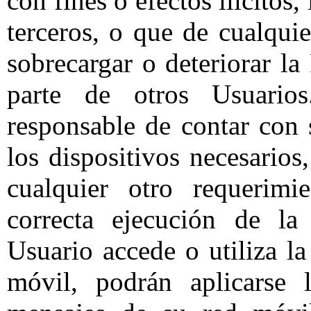
con fines o efectos ilícitos,
terceros, o que de cualquie
sobrecargar o deteriorar l
parte de otros Usuario
responsable de contar con 
los dispositivos necesarios
cualquier otro requerimi
correcta ejecución de la
Usuario accede o utiliza l
móvil, podrán aplicarse 