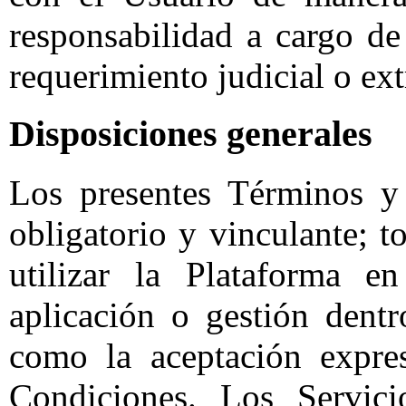
responsabilidad a cargo d
requerimiento judicial o ext
Disposiciones generales
Los presentes Términos y 
obligatorio y vinculante; 
utilizar la Plataforma e
aplicación o gestión dentr
como la aceptación expre
Condiciones. Los Servici